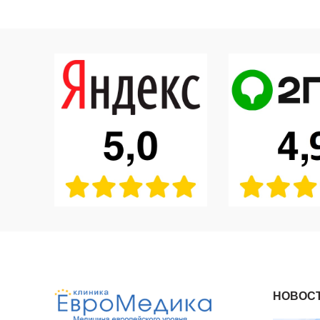
НОВОС