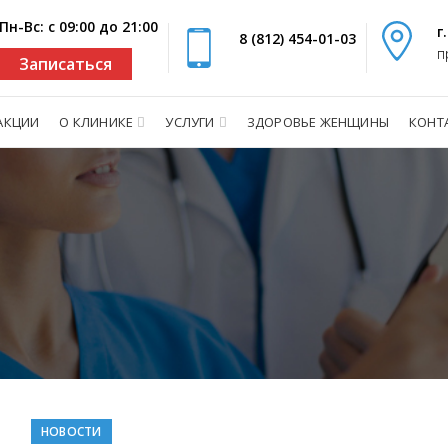
Пн-Вс: с 09:00 до 21:00
г
8 (812) 454-01-03
п
Записаться
АКЦИИ
О КЛИНИКЕ
УСЛУГИ
ЗДОРОВЬЕ ЖЕНЩИНЫ
КОНТ
НОВОСТИ