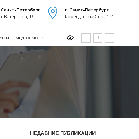
. Санкт-Петербург
г. Санкт-Петербург
р. Ветеранов, 16
Комендантский пр., 17/1
АКТЫ
МЕД. ОСМОТР
НЕДАВНИЕ ПУБЛИКАЦИИ