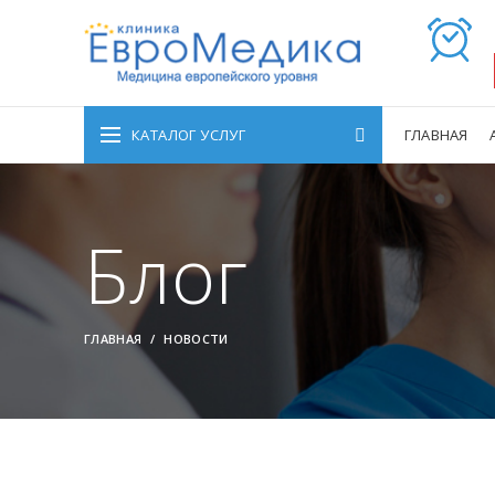
КАТАЛОГ УСЛУГ
ГЛАВНАЯ
Блог
ГЛАВНАЯ
НОВОСТИ