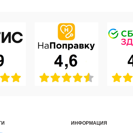
ТИ
ИНФОРМАЦИЯ