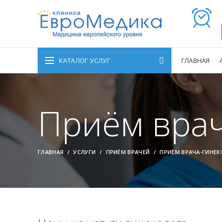
КАТАЛОГ УСЛУГ
ГЛАВНАЯ
Приём врач
ГЛАВНАЯ
УСЛУГИ
ПРИЁМ ВРАЧЕЙ
ПРИЁМ ВРАЧА-ГИНЕ