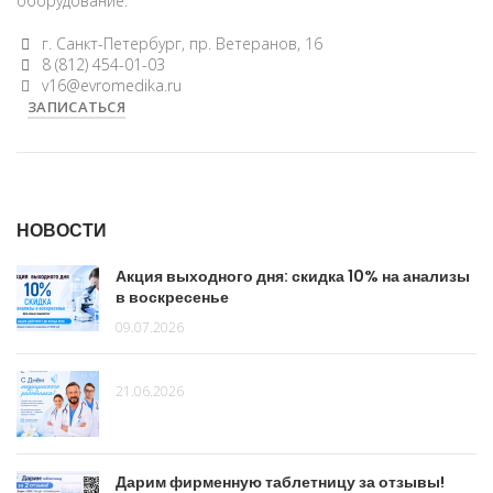
оборудование.
г. Санкт-Петербург, пр. Ветеранов, 16
8 (812) 454-01-03
v16@evromedika.ru
ЗАПИСАТЬСЯ
НОВОСТИ
Акция выходного дня: скидка 10% на анализы
в воскресенье
09.07.2026
21.06.2026
Дарим фирменную таблетницу за отзывы!