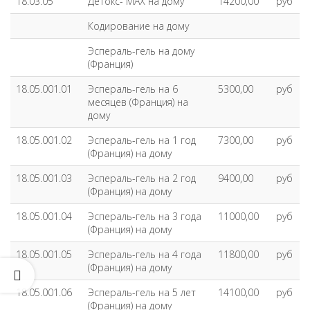
18.03.05
Детокс- MAX на дому
14200,00
руб
Кодирование на дому
Эспераль-гель на дому
(Франция)
18.05.001.01
Эспераль-гель на 6
5300,00
руб
месяцев (Франция) на
дому
18.05.001.02
Эспераль-гель на 1 год
7300,00
руб
(Франция) на дому
18.05.001.03
Эспераль-гель на 2 год
9400,00
руб
(Франция) на дому
18.05.001.04
Эспераль-гель на 3 года
11000,00
руб
(Франция) на дому
18.05.001.05
Эспераль-гель на 4 года
11800,00
руб
(Франция) на дому
18.05.001.06
Эспераль-гель на 5 лет
14100,00
руб
(Франция) на дому