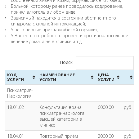
собственной жизни и жизни, окружающих его людей;
Больной, которому ранее проводилось кодирование,
принял алкоголь в любом виде;
Зависимый находится в состоянии абстинентного
синдрома с сильной интоксикацией;
У него первые признаки «белой горячки»;
У Вас есть потребность провести противоалкогольное
лечение дома, а не в клинике и т.д.
Поиск:
КОД
НАИМЕНОВАНИЕ
ЦЕНА
УСЛУГИ
УСЛУГИ
УСЛУГИ
Психиатрия-
Наркология
18.01.02
Консультация врача-
6000,00
руб
психиатра-нарколога
высшей категории в
клинике
18.04.01
Повторный приём
2000,00
руб