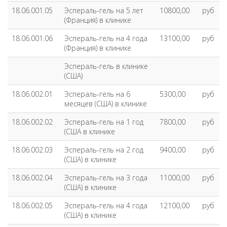
18.06.001.05
Эспераль-гель на 5 лет
10800,00
руб
(Франция) в клинике
18.06.001.06
Эспераль-гель на 4 года
13100,00
руб
(Франция) в клинике
Эспераль-гель в клинике
(США)
18.06.002.01
Эспераль-гель на 6
5300,00
руб
месяцев (США) в клинике
18.06.002.02
Эспераль-гель на 1 год
7800,00
руб
(США в клинике
18.06.002.03
Эспераль-гель на 2 год
9400,00
руб
(США) в клинике
18.06.002.04
Эспераль-гель на 3 года
11000,00
руб
(США) в клинике
18.06.002.05
Эспераль-гель на 4 года
12100,00
руб
(США) в клинике