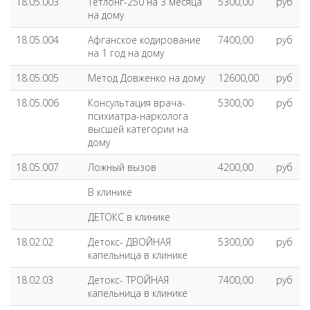
18.05.003
Тетлонг-250 на 3 месяца
5300,00
руб
на дому
18.05.004
Афганское кодирование
7400,00
руб
на 1 год на дому
18.05.005
Метод Довженко на дому
12600,00
руб
18.05.006
Консультация врача-
5300,00
руб
психиатра-нарколога
высшей категории на
дому
18.05.007
Ложный вызов
4200,00
руб
В клинике
ДЕТОКС в клинике
18.02.02
Детокс- ДВОЙНАЯ
5300,00
руб
капельница в клинике
18.02.03
Детокс- ТРОЙНАЯ
7400,00
руб
капельница в клинике