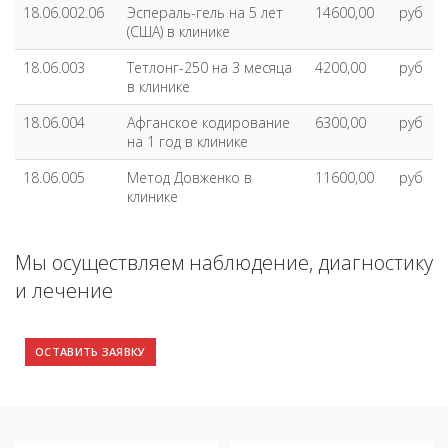
18.06.002.06
Эспераль-гель на 5 лет
14600,00
руб
(США) в клинике
18.06.003
Тетлонг-250 на 3 месяца
4200,00
руб
в клинике
18.06.004
Афганское кодирование
6300,00
руб
на 1 год в клинике
18.06.005
Метод Довженко в
11600,00
руб
клинике
Мы осуществляем наблюдение, диагностику
и лечение
ОСТАВИТЬ ЗАЯВКУ