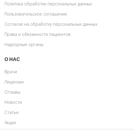
Политика обработки персональных данных
Пользовательское соглашение
Согласие на обработку персональных данных
Права и обязанности пациентов
Надзорные органы
О НАС
Врачи
Лицензии
Отзывы
Новости
Статьи
Акции