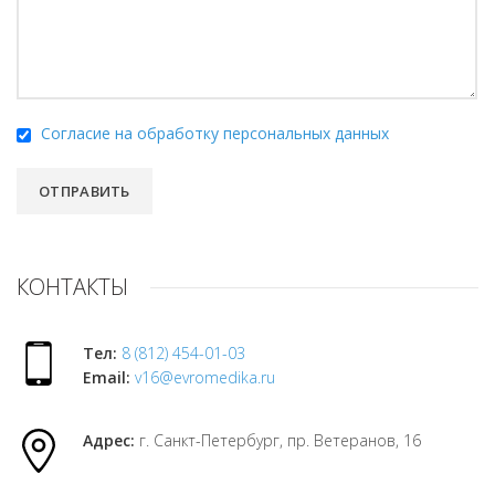
Согласие на обработку персональных данных
КОНТАКТЫ
Тел:
8 (812) 454-01-03
Email:
v16@evromedika.ru
Адрес:
г. Санкт-Петербург, пр. Ветеранов, 16