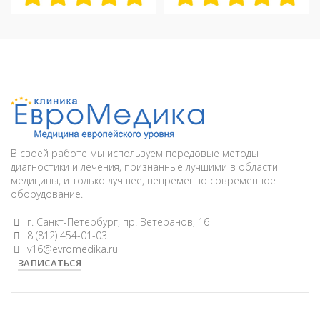
В своей работе мы используем передовые методы
диагностики и лечения, признанные лучшими в области
медицины, и только лучшее, непременно современное
оборудование.
г. Санкт-Петербург, пр. Ветеранов, 16
8 (812) 454-01-03
v16@evromedika.ru
ЗАПИСАТЬСЯ