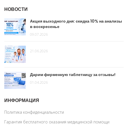
НОВОСТИ
Акция выходного дня: скидка 10% на анализы
в воскресенье
09.07.2026
21.06.2026
Дарим фирменную таблетницу за отзывы!
01.04.2026
ИНФОРМАЦИЯ
Политика конфиденциальности
Гарантия бесплатного оказания медицинской помощи