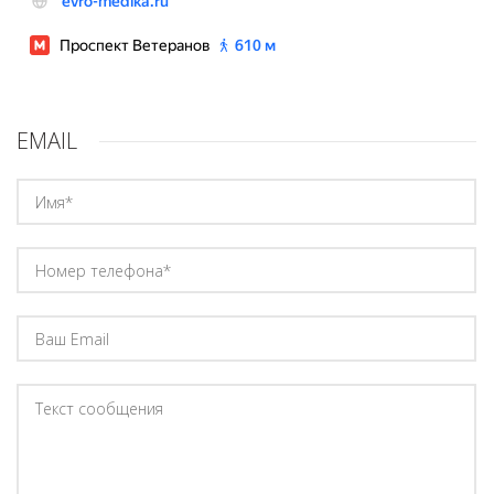
EMAIL