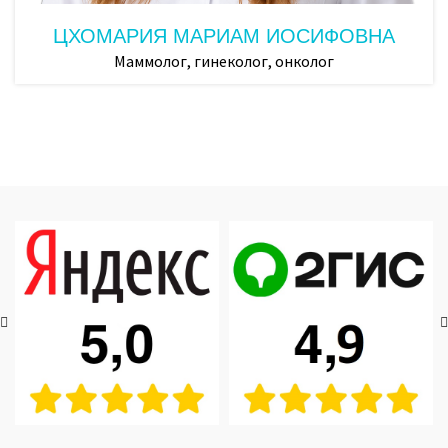
ЦХОМАРИЯ МАРИАМ ИОСИФОВНА
Маммолог, гинеколог, онколог