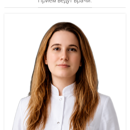
Приём ведут врачи: