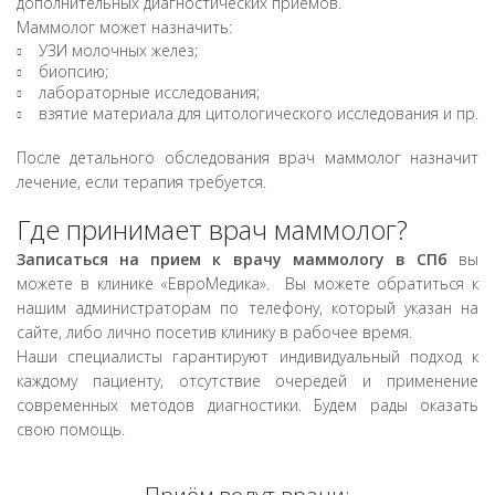
дополнительных диагностических приемов.
Маммолог может назначить:
УЗИ молочных желез;
биопсию;
лабораторные исследования;
взятие материала для цитологического исследования и пр.
После детального обследования врач маммолог назначит
лечение, если терапия требуется.
Где принимает врач маммолог?
Записаться на прием к врачу маммологу в СПб
вы
можете в клинике «ЕвроМедика». Вы можете обратиться к
нашим администраторам по телефону, который указан на
сайте, либо лично посетив клинику в рабочее время.
Наши специалисты гарантируют индивидуальный подход к
каждому пациенту, отсутствие очередей и применение
современных методов диагностики. Будем рады оказать
свою помощь.