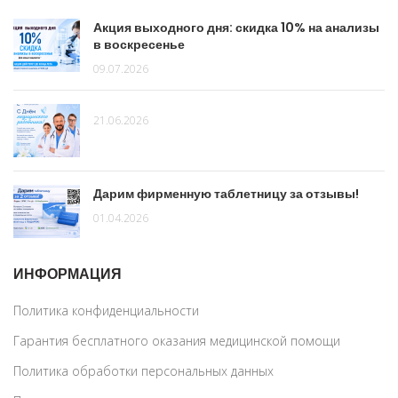
Акция выходного дня: скидка 10% на анализы
в воскресенье
09.07.2026
21.06.2026
Дарим фирменную таблетницу за отзывы!
01.04.2026
ИНФОРМАЦИЯ
Политика конфиденциальности
Гарантия бесплатного оказания медицинской помощи
Политика обработки персональных данных