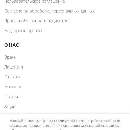
Пользовательское соглашение
Согласие на обработку персональных данных
Права и обязанности пациентов
Надзорные органы
О НАС
Врачи
Лицензии
Отзывы
Новости
Статьи
Акции
Наш сайт использует файлы
cookie
для обеспечения работоспособности
сервиса, улучшения навигации и повышения удобства работы с сайтом.