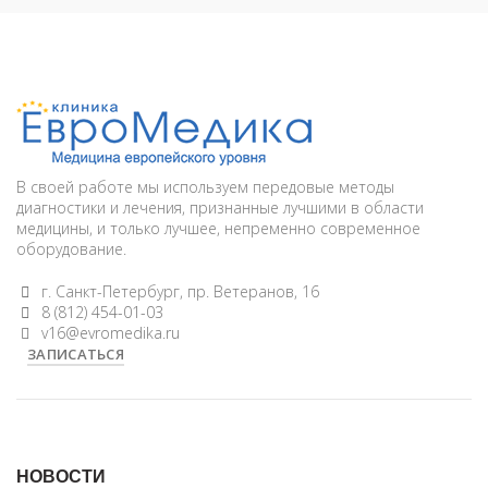
В своей работе мы используем передовые методы
диагностики и лечения, признанные лучшими в области
медицины, и только лучшее, непременно современное
оборудование.
г. Санкт-Петербург, пр. Ветеранов, 16
8 (812) 454-01-03
v16@evromedika.ru
ЗАПИСАТЬСЯ
НОВОСТИ