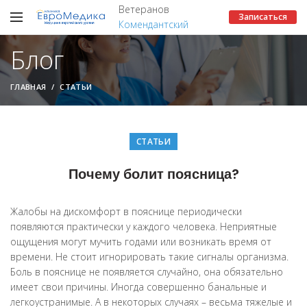
Ветеранов
Записаться
Комендантский
Блог
ГЛАВНАЯ
СТАТЬИ
СТАТЬИ
Почему болит поясница?
Жалобы на дискомфорт в пояснице периодически
появляются практически у каждого человека. Неприятные
ощущения могут мучить годами или возникать время от
времени. Не стоит игнорировать такие сигналы организма.
Боль в пояснице не появляется случайно, она обязательно
имеет свои причины. Иногда совершенно банальные и
легкоустранимые. А в некоторых случаях – весьма тяжелые и