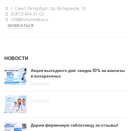
г. Санкт-Петербург, пр. Ветеранов, 16
8 (812) 454-01-03
v16@evromedika.ru
ЗАПИСАТЬСЯ
НОВОСТИ
Акция выходного дня: скидка 10% на анализы
в воскресенье
09.07.2026
21.06.2026
Дарим фирменную таблетницу за отзывы!