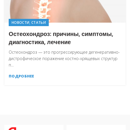
,
НОВОСТИ
СТАТЬИ
Остеохондроз: причины, симптомы,
диагностика, лечение
Остеохондроз — это прогрессирующее дегенеративно-
дистрофическое поражение костно-хрящевых структур
п...
ПОДРОБНЕЕ