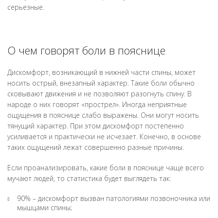
серьезные.
О чем говорят боли в пояснице
Дискомфорт, возникающий в нижней части спины, может
носить острый, внезапный характер. Такие боли обычно
сковывают движения и не позволяют разогнуть спину. В
народе о них говорят «прострел». Иногда неприятные
ощущения в пояснице слабо выражены. Они могут носить
тянущий характер. При этом дискомфорт постепенно
усиливается и практически не исчезает. Конечно, в основе
таких ощущений лежат совершенно разные причины.
Если проанализировать, какие боли в пояснице чаще всего
мучают людей, то статистика будет выглядеть так:
90% – дискомфорт вызван патологиями позвоночника или
мышцами спины;