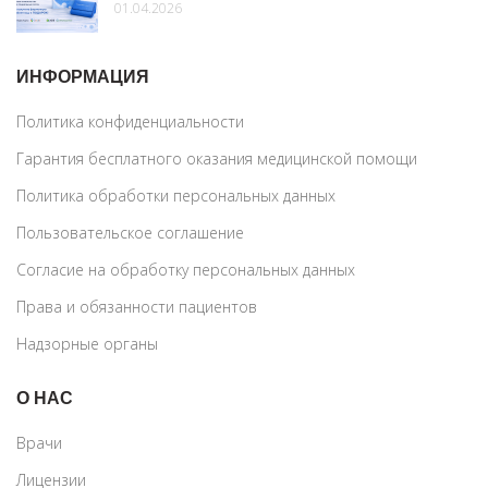
01.04.2026
ИНФОРМАЦИЯ
Политика конфиденциальности
Гарантия бесплатного оказания медицинской помощи
Политика обработки персональных данных
Пользовательское соглашение
Согласие на обработку персональных данных
Права и обязанности пациентов
Надзорные органы
О НАС
Врачи
Лицензии