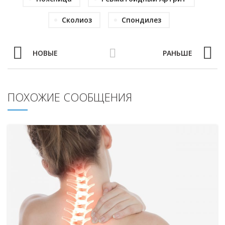
Сколиоз
Спондилез
НОВЫЕ
РАНЬШЕ
ПОХОЖИЕ СООБЩЕНИЯ