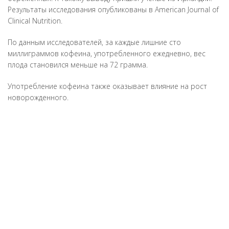
Результаты исследования опубликованы в American Journal of
Clinical Nutrition.
По данным исследователей, за каждые лишние сто
миллиграммов кофеина, употребленного ежедневно, вес
плода становился меньше на 72 грамма.
Употребление кофеина также оказывает влияние на рост
новорожденного.