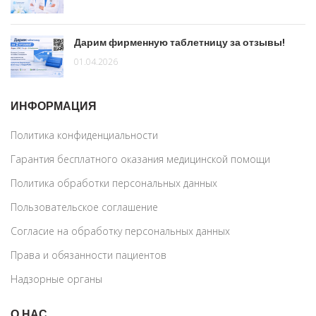
Дарим фирменную таблетницу за отзывы!
01.04.2026
ИНФОРМАЦИЯ
Политика конфиденциальности
Гарантия бесплатного оказания медицинской помощи
Политика обработки персональных данных
Пользовательское соглашение
Согласие на обработку персональных данных
Права и обязанности пациентов
Надзорные органы
О НАС