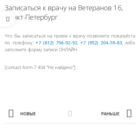
Записаться к врачу на Ветеранов 16,
Санкт-Петербург
Что бы записаться на прием к врачу позвоните пожалуйста
по телефону:
+7 (812) 756-92-92
,
+7 (952) 204-59-83
, либо
заполните форму записи ОНЛАЙН.
[contact-form-7 404 "Не найдено"]
НОВЫЕ
РАНЬШЕ