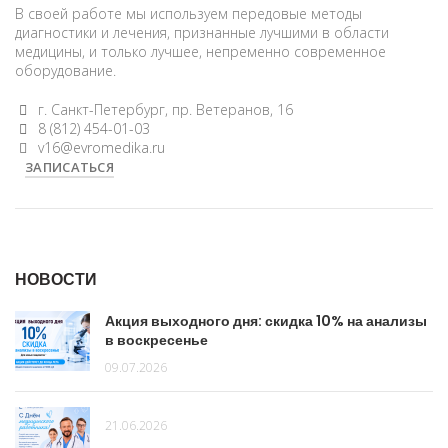
В своей работе мы используем передовые методы
диагностики и лечения, признанные лучшими в области
медицины, и только лучшее, непременно современное
оборудование.
г. Санкт-Петербург, пр. Ветеранов, 16
8 (812) 454-01-03
v16@evromedika.ru
ЗАПИСАТЬСЯ
НОВОСТИ
Акция выходного дня: скидка 10% на анализы
в воскресенье
09.07.2026
21.06.2026