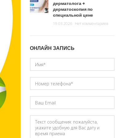
дерматолога +
дерматоскопия по
специальной цене
19.03.2026
Нет комментариев
ОНЛАЙН ЗАПИСЬ