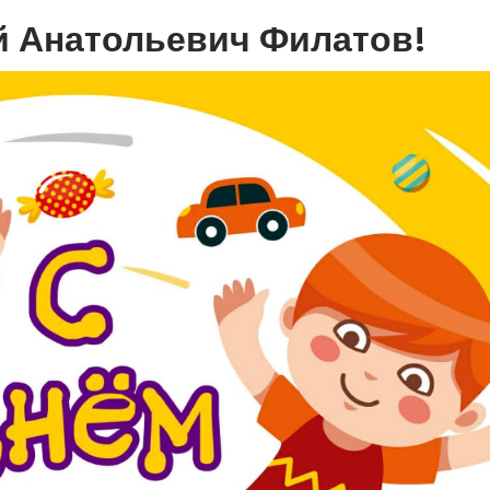
й Анатольевич Филатов!