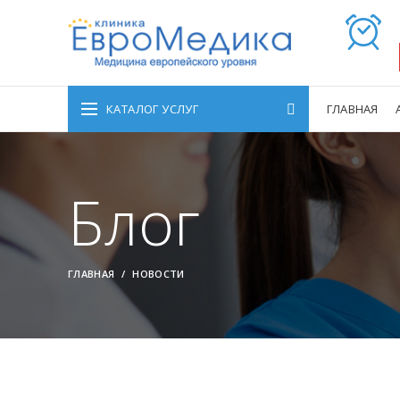
КАТАЛОГ УСЛУГ
ГЛАВНАЯ
Блог
ГЛАВНАЯ
НОВОСТИ