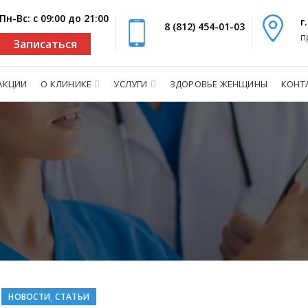
Пн-Вс: с 09:00 до 21:00
г
8 (812) 454-01-03
п
Записаться
АКЦИИ
О КЛИНИКЕ
УСЛУГИ
ЗДОРОВЬЕ ЖЕНЩИНЫ
КОНТ
,
НОВОСТИ
СТАТЬИ