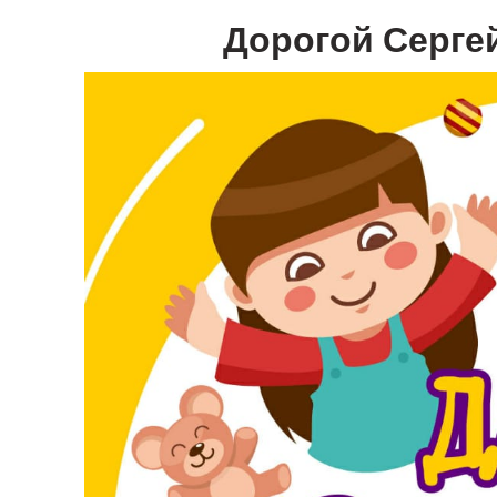
Дорогой Серге