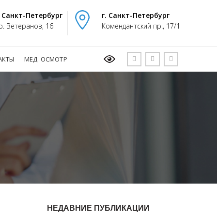
. Санкт-Петербург
г. Санкт-Петербург
р. Ветеранов, 16
Комендантский пр., 17/1
АКТЫ
МЕД. ОСМОТР
НЕДАВНИЕ ПУБЛИКАЦИИ