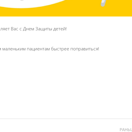
ляет Вас с Днем Защиты детей!
им маленьким пациентам быстрее поправиться!
РАНЬ