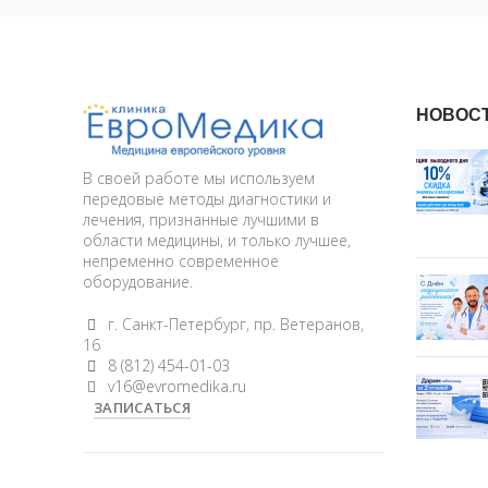
НОВОС
В своей работе мы используем
передовые методы диагностики и
лечения, признанные лучшими в
области медицины, и только лучшее,
непременно современное
оборудование.
г. Санкт-Петербург, пр. Ветеранов,
16
8 (812) 454-01-03
v16@evromedika.ru
ЗАПИСАТЬСЯ