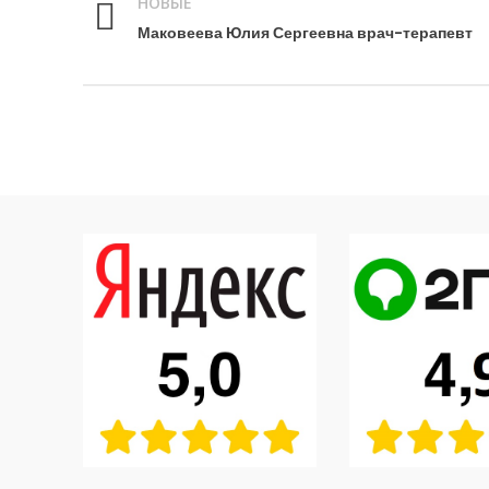
НОВЫЕ
Маковеева Юлия Сергеевна врач-терапевт