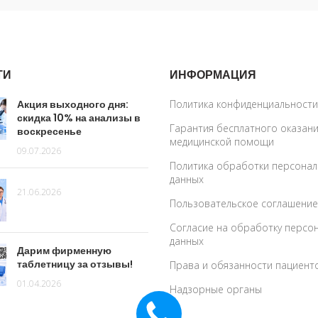
ТИ
ИНФОРМАЦИЯ
Акция выходного дня:
Политика конфиденциальности
скидка 10% на анализы в
Гарантия бесплатного оказан
воскресенье
медицинской помощи
09.07.2026
Политика обработки персона
данных
21.06.2026
Пользовательское соглашение
Согласие на обработку персо
данных
Дарим фирменную
таблетницу за отзывы!
Права и обязанности пациент
01.04.2026
Надзорные органы