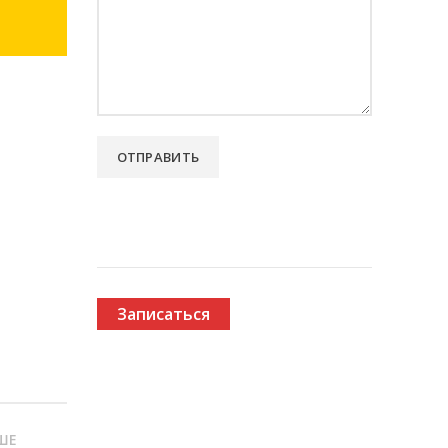
Записаться
ШЕ