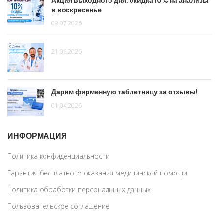
Акция выходного дня: скидка 10% на анализы
в воскресенье
09.07.2026
21.06.2026
Дарим фирменную таблетницу за отзывы!
01.04.2026
ИНФОРМАЦИЯ
Политика конфиденциальности
Гарантия бесплатного оказания медицинской помощи
Политика обработки персональных данных
Пользовательское соглашение