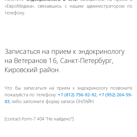
«ЕвроМедика», связавшись с нашим администратором по
телефону.
Записаться на прием к эндокринологу
на Ветеранов 16, Санкт-Петербург,
Кировский район.
Что бы записаться на прием к эндокринологу позвоните
пожалуйста по телефону:
+7 (812) 756-92-92
,
+7 (952) 204-59-
83
, либо заполните форму записи ОНЛАЙН.
[contact-form-7 404 "Не найдено"]