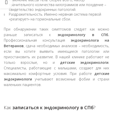
значительного количества килограммов или похудение –
свидетельство эндокринных патологий.
Раздражительность. Именно нервная система первой
«реагирует» на гормональные сбои.
При обнаружении таких симптомов следует как можно
раньше записаться к
эндокринологу в СПб.
Профессиональная консультация
эндокринолога на
Ветеранов
, сдача необходимых анализов – необходимость,
если вы хотите выявить имеющиеся патологии или
приостановить их развитие. В нашей клинике работают не
только взрослые, но и
детские эндокринологи
.
Специалисты, работающие с малышами, создают для них
максимально комфортные условия. При работе
детские
эндокринологи
учитывают возможные фобии и страхи
маленьких пациентов.
Как
записаться к эндокринологу в СПб
?