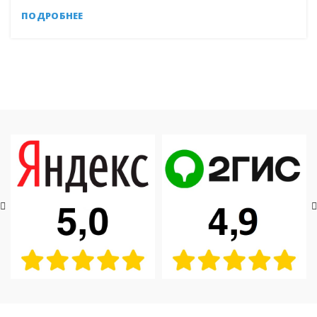
ПОДРОБНЕЕ