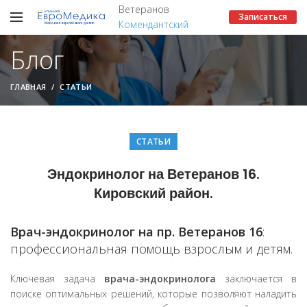
Ветеранов
Записаться
Комендантский
Блог
ГЛАВНАЯ
СТАТЬИ
СТАТЬИ
Эндокринолог на Ветеранов 16.
Кировский район.
Врач-эндокринолог на пр. Ветеранов 16
:
профессиональная помощь взрослым и детям.
Ключевая задача
врача-эндокринолога
заключается в
поиске оптимальных решений, которые позволяют наладить