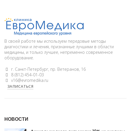
В своей работе мы используем передовые методы
диагностики и лечения, признанные лучшими в области
медицины, и только лучшее, непременно современное
оборудование.
г. Санкт-Петербург, пр. Ветеранов, 16
8 (812) 454-01-03
v16@evromedika.ru
ЗАПИСАТЬСЯ
НОВОСТИ