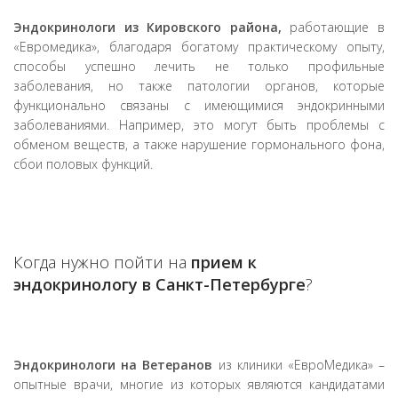
Эндокринологи из Кировского района,
работающие в
«Евромедика», благодаря богатому практическому опыту,
способы успешно лечить не только профильные
заболевания, но также патологии органов, которые
функционально связаны с имеющимися эндокринными
заболеваниями. Например, это могут быть проблемы с
обменом веществ, а также нарушение гормонального фона,
сбои половых функций.
Когда нужно пойти на
прием к
эндокринологу в Санкт-Петербурге
?
Эндокринологи на Ветеранов
из клиники «ЕвроМедика» –
опытные врачи, многие из которых являются кандидатами