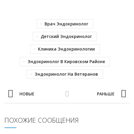
Врач Эндокринолог
Детский Эндокринолог
Клиника Эндокринологии
Эндокринолог В Кировском Районе
Эндокринолог На Ветеранов
НОВЫЕ
РАНЬШЕ
ПОХОЖИЕ СООБЩЕНИЯ