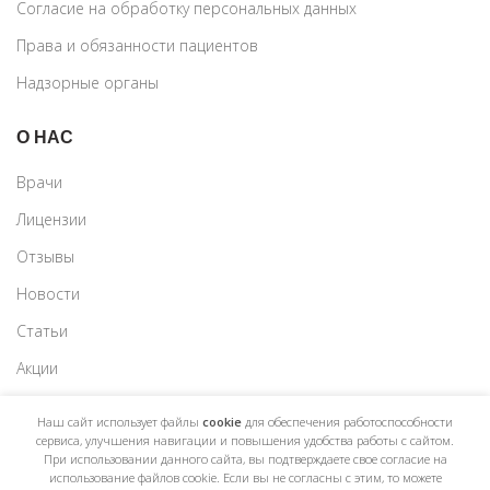
Согласие на обработку персональных данных
Права и обязанности пациентов
Надзорные органы
О НАС
Врачи
Лицензии
Отзывы
Новости
Статьи
Акции
Наш сайт использует файлы
cookie
для обеспечения работоспособности
сервиса, улучшения навигации и повышения удобства работы с сайтом.
При использовании данного сайта, вы подтверждаете свое согласие на
использование файлов cookie. Если вы не согласны с этим, то можете