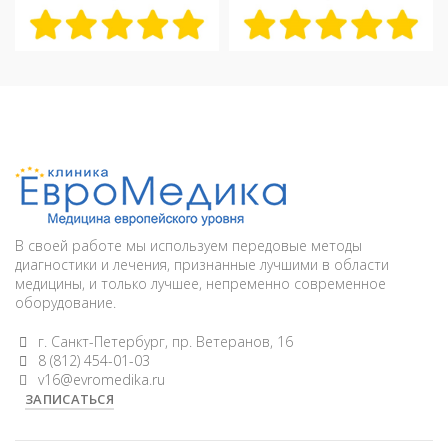
В своей работе мы используем передовые методы
диагностики и лечения, признанные лучшими в области
медицины, и только лучшее, непременно современное
оборудование.
г. Санкт-Петербург, пр. Ветеранов, 16
8 (812) 454-01-03
v16@evromedika.ru
ЗАПИСАТЬСЯ