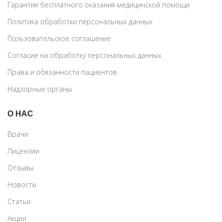
Гарантия бесплатного оказания медицинской помощи
Политика обработки персональных данных
Пользовательское соглашение
Согласие на обработку персональных данных
Права и обязанности пациентов
Надзорные органы
О НАС
Врачи
Лицензии
Отзывы
Новости
Статьи
Акции