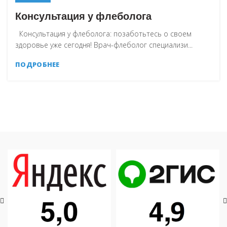
Консультация у флеболога
Консультация у флеболога: позаботьтесь о своем
здоровье уже сегодня! Врач-флеболог специализи...
ПОДРОБНЕЕ