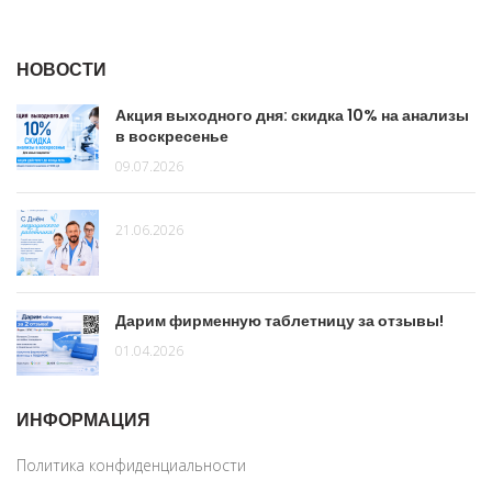
НОВОСТИ
Акция выходного дня: скидка 10% на анализы
в воскресенье
09.07.2026
21.06.2026
Дарим фирменную таблетницу за отзывы!
01.04.2026
ИНФОРМАЦИЯ
Политика конфиденциальности