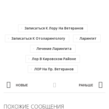
Записаться К Лору На Ветеранов
Записаться К Отоларингологу
Ларингит
Лечение Ларингита
Лор В Кировском Районе
ЛОР На Пр. Ветеранов
НОВЫЕ
РАНЬШЕ
ПОХОЖИЕ СООБЩЕНИЯ