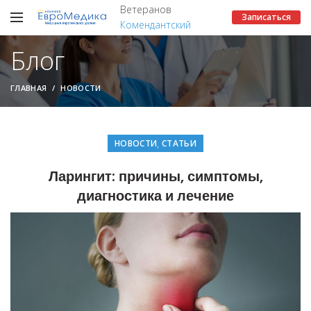
Ветеранов
Записаться
Комендантский
Блог
ГЛАВНАЯ
НОВОСТИ
,
НОВОСТИ
СТАТЬИ
Ларингит: причины, симптомы,
диагностика и лечение