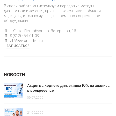
В своей работе мы используем передовые методы
диагностики и лечения, признанные лучшими в области
медицины, и только лучшее, непременно современное
оборудование.
г. Санкт-Петербург, пр. Ветеранов, 16
8 (812) 454-01-03
v16@evromedika.ru
ЗАПИСАТЬСЯ
НОВОСТИ
Акция выходного дня: скидка 10% на анализы
в воскресенье
09.07.2026
21.06.2026