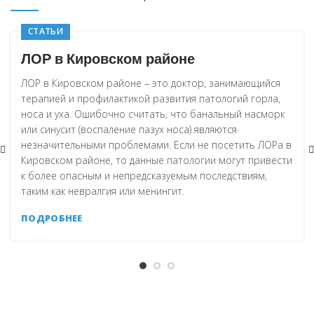
СТАТЬИ
ЛОР в Кировском районе
ЛОР в Кировском районе – это доктор, занимающийся
терапией и профилактикой развития патологий горла,
носа и уха. Ошибочно считать, что банальный насморк
или синусит (воспаление пазух носа) являются
незначительными проблемами. Если не посетить ЛОРа в
Кировском районе, то данные патологии могут привести
к более опасным и непредсказуемым последствиям,
таким как невралгия или менингит.
ПОДРОБНЕЕ