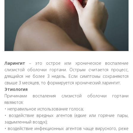
Ларингит
– это острое или хроническое воспаление
слизистой оболочки гортани. Острым считается процесс,
длящийся не более 3 недель. Если симптомы сохраняются
свыше 3 месяцев, то формируется хронический ларингит.
Этиология
Причинами воспаления слизистой оболочки гортани
являются:
• неправильное использование голоса;
• воздействие вредных агентов (едкие или горячие пары,
задымленный воздух);
• воздействие инфекционных агентов чаще вирусного, реже