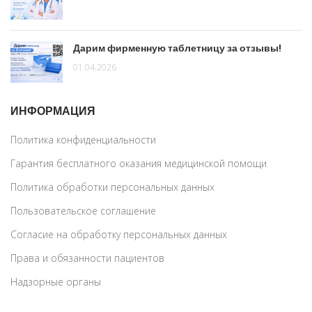
Дарим фирменную таблетницу за отзывы!
01.04.2026
ИНФОРМАЦИЯ
Политика конфиденциальности
Гарантия бесплатного оказания медицинской помощи
Политика обработки персональных данных
Пользовательское соглашение
Согласие на обработку персональных данных
Права и обязанности пациентов
Надзорные органы