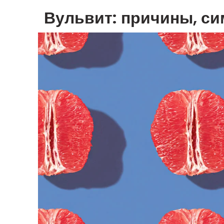
Вульвит: причины, си