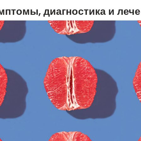
мптомы, диагностика и леч