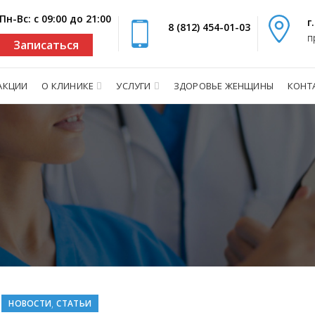
Пн-Вс: с 09:00 до 21:00
г
8 (812) 454-01-03
п
Записаться
АКЦИИ
О КЛИНИКЕ
УСЛУГИ
ЗДОРОВЬЕ ЖЕНЩИНЫ
КОНТ
,
НОВОСТИ
СТАТЬИ