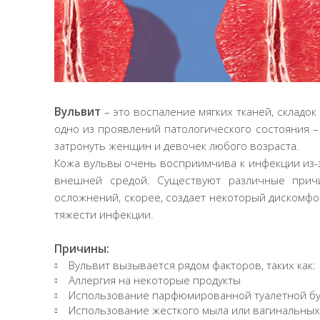
Вульвит
– это воспаление мягких тканей, складок
одно из проявлений патологического состояния –
затронуть женщин и девочек любого возраста.
Кожа вульвы очень восприимчива к инфекции из-з
внешней средой. Существуют различные прич
осложнений, скорее, создает некоторый дискомфо
тяжести инфекции.
Причины:
Вульвит вызывается рядом факторов, таких как:
Аллергия на некоторые продукты
Использование парфюмированной туалетной б
Использование жесткого мыла или вагинальных