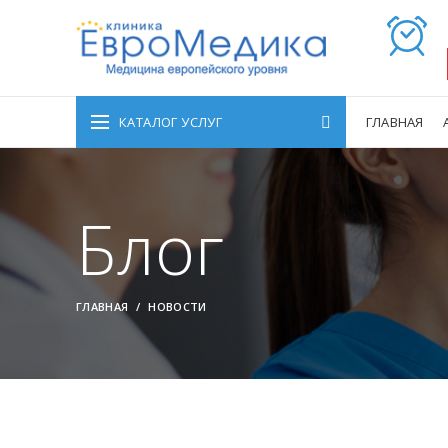
КАТАЛОГ УСЛУГ
ГЛАВНАЯ
Блог
ГЛАВНАЯ
НОВОСТИ