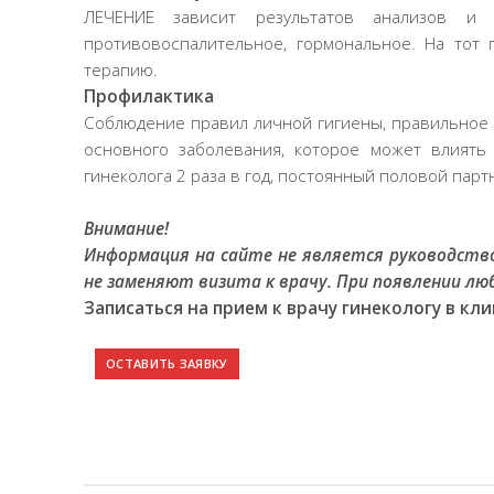
ЛЕЧЕНИЕ зависит результатов анализов и бы
противовоспалительное, гормональное. На тот 
терапию.
Профилактика
Соблюдение правил личной гигиены, правильное
основного заболевания, которое может влиять
гинеколога 2 раза в год, постоянный половой парт
Внимание!
Информация на сайте не является руководств
не заменяют визита к врачу. При появлении л
Записаться на прием к врачу гинекологу в клин
ОСТАВИТЬ ЗАЯВКУ