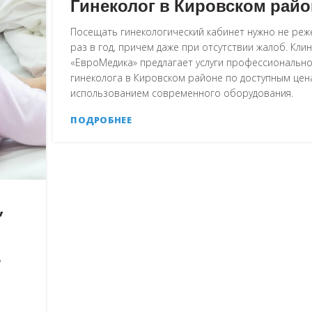
Гинеколог в Кировском райо
Посещать гинекологический кабинет нужно не реж
раз в год, причем даже при отсутствии жалоб. Кли
«ЕвроМедика» предлагает услуги профессиональн
гинеколога в Кировском районе по доступным цен
использованием современного оборудования.
ПОДРОБНЕЕ
,
,