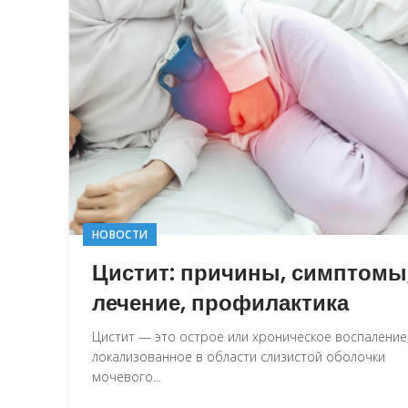
НОВОСТИ
Цистит: причины, симптомы
лечение, профилактика
Цистит — это острое или хроническое воспаление
локализованное в области слизистой оболочки
мочевого...