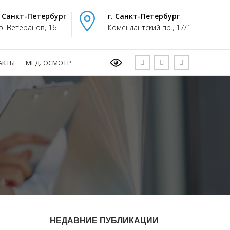
. Санкт-Петербург
г. Санкт-Петербург
р. Ветеранов, 16
Комендантский пр., 17/1
АКТЫ
МЕД. ОСМОТР
НЕДАВНИЕ ПУБЛИКАЦИИ