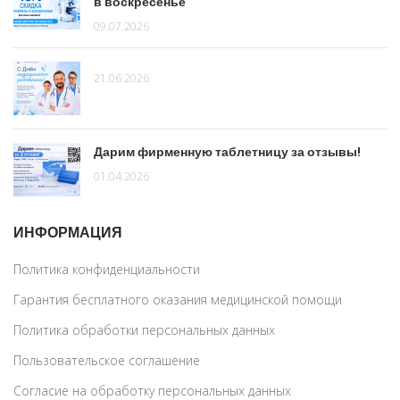
в воскресенье
09.07.2026
21.06.2026
Дарим фирменную таблетницу за отзывы!
01.04.2026
ИНФОРМАЦИЯ
Политика конфиденциальности
Гарантия бесплатного оказания медицинской помощи
Политика обработки персональных данных
Пользовательское соглашение
Согласие на обработку персональных данных