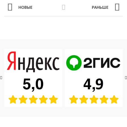
НОВЫЕ
РАНЬШЕ