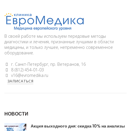
В своей работе мы используем передовые методы
диагностики и лечения, признанные лучшими в области
медицины, и только лучшее, непременно современное
оборудование.
г. Санкт-Петербург, пр. Ветеранов, 16
8 (812) 454-01-03
v16@evromedika.ru
ЗАПИСАТЬСЯ
НОВОСТИ
Акция выходного дня: скидка 10% на анализы