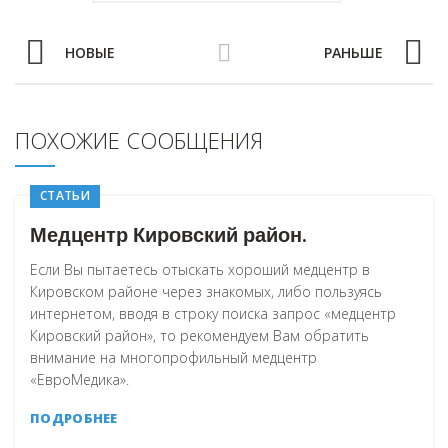
НОВЫЕ
РАНЬШЕ
ПОХОЖИЕ СООБЩЕНИЯ
СТАТЬИ
Медцентр Кировский район.
Если Вы пытаетесь отыскать хороший медцентр в
Кировском районе через знакомых, либо пользуясь
интернетом, вводя в строку поиска запрос «медцентр
Кировский район», то рекомендуем Вам обратить
внимание на многопрофильный медцентр
«ЕвроМедика».
ПОДРОБНЕЕ