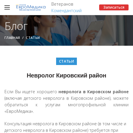
Ветеранов
Записаться
Комендантский
Блог
ГЛАВНАЯ
СТАТЬИ
СТАТЬИ
Невролог Кировский район
Если Вы ищете хорошего
невролога в Кировском районе
(включая детского невролога в Кировском районе), можете
обратиться к услугам многопрофильной клиники
«ЕвроМедика».
Консультация невролога в Кировском районе (в том числе и
детского невролога в Кировском районе) требуется при