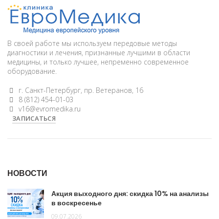
В своей работе мы используем передовые методы
диагностики и лечения, признанные лучшими в области
медицины, и только лучшее, непременно современное
оборудование.
г. Санкт-Петербург, пр. Ветеранов, 16
8 (812) 454-01-03
v16@evromedika.ru
ЗАПИСАТЬСЯ
НОВОСТИ
Акция выходного дня: скидка 10% на анализы
в воскресенье
09.07.2026