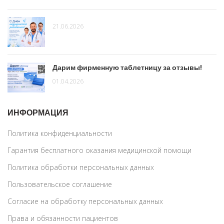
21.06.2026
Дарим фирменную таблетницу за отзывы!
01.04.2026
ИНФОРМАЦИЯ
Политика конфиденциальности
Гарантия бесплатного оказания медицинской помощи
Политика обработки персональных данных
Пользовательское соглашение
Согласие на обработку персональных данных
Права и обязанности пациентов