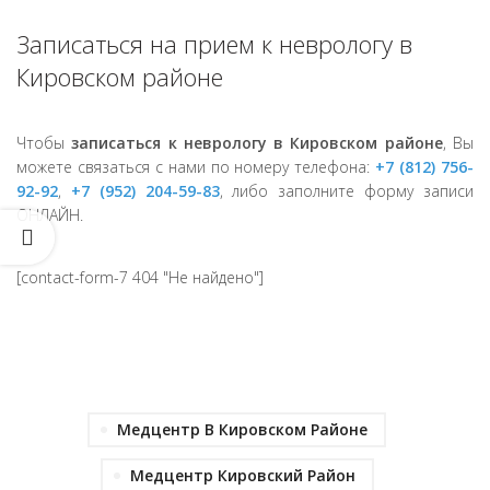
Записаться на прием к неврологу в
Кировском районе
Чтобы
записаться к неврологу в Кировском районе
, Вы
можете связаться с нами по номеру телефона:
+7 (812) 756-
92-92
,
+7 (952) 204-59-83
, либо заполните форму записи
ОНЛАЙН.
[contact-form-7 404 "Не найдено"]
Медцентр В Кировском Районе
Медцентр Кировский Район