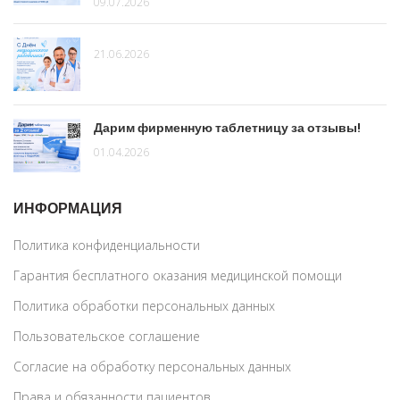
09.07.2026
21.06.2026
Дарим фирменную таблетницу за отзывы!
01.04.2026
ИНФОРМАЦИЯ
Политика конфиденциальности
Гарантия бесплатного оказания медицинской помощи
Политика обработки персональных данных
Пользовательское соглашение
Согласие на обработку персональных данных
Права и обязанности пациентов