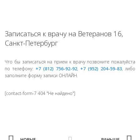
Записаться к врачу на Ветеранов 16,
Санкт-Петербург
Что бы записаться на прием к врачу позвоните пожалуйста
по телефону:
+7 (812) 756-92-92
,
+7 (952) 204-59-83
, либо
заполните форму записи ОНЛАЙН.
[contact-form-7 404 "Не найдено"]
НОВЫЕ
РАНЬШЕ