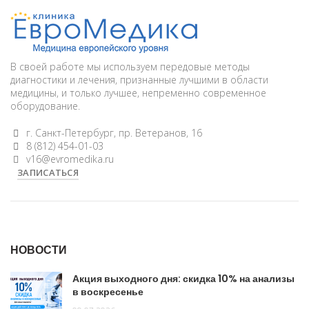
В своей работе мы используем передовые методы
диагностики и лечения, признанные лучшими в области
медицины, и только лучшее, непременно современное
оборудование.
г. Санкт-Петербург, пр. Ветеранов, 16
8 (812) 454-01-03
v16@evromedika.ru
ЗАПИСАТЬСЯ
НОВОСТИ
Акция выходного дня: скидка 10% на анализы
в воскресенье