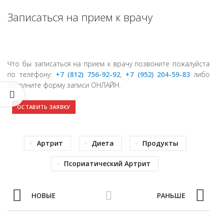
Записаться на прием к врачу
Что бы записаться на прием к врачу позвоните пожалуйста
по телефону:
+7 (812) 756-92-92
,
+7 (952) 204-59-83
либо
заполните форму записи ОНЛАЙН.
ОСТАВИТЬ ЗАЯВКУ
Артрит
Диета
Продукты
Псориатический Артрит
НОВЫЕ
РАНЬШЕ