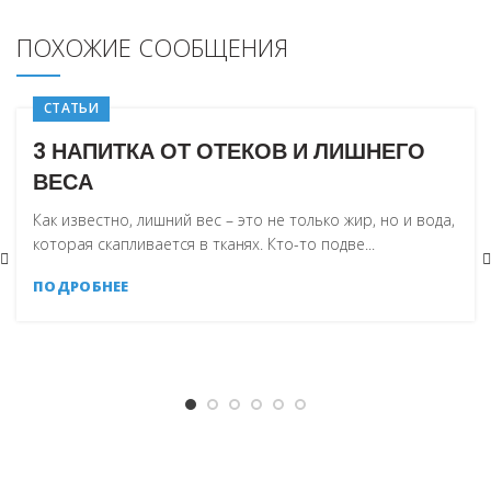
ПОХОЖИЕ СООБЩЕНИЯ
СТАТЬИ
3 НАПИТКА ОТ ОТЕКОВ И ЛИШНЕГО
ВЕСА
Как известно, лишний вес – это не только жир, но и вода,
которая скапливается в тканях. Кто-то подве...
ПОДРОБНЕЕ