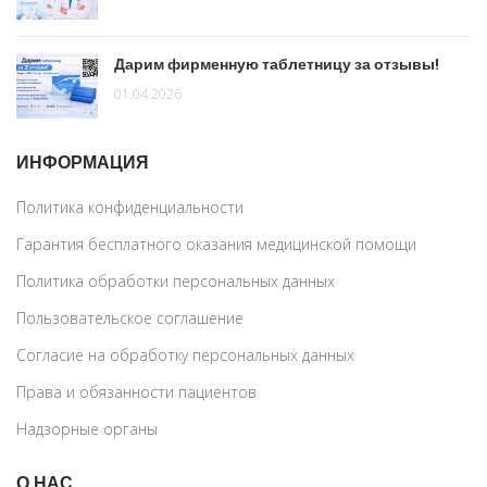
Дарим фирменную таблетницу за отзывы!
01.04.2026
ИНФОРМАЦИЯ
Политика конфиденциальности
Гарантия бесплатного оказания медицинской помощи
Политика обработки персональных данных
Пользовательское соглашение
Согласие на обработку персональных данных
Права и обязанности пациентов
Надзорные органы
О НАС