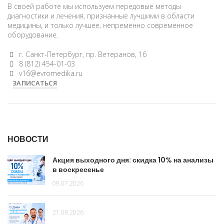
В своей работе мы используем передовые методы
диагностики и лечения, признанные лучшими в области
медицины, и только лучшее, непременно современное
оборудование.
г. Санкт-Петербург, пр. Ветеранов, 16
8 (812) 454-01-03
v16@evromedika.ru
ЗАПИСАТЬСЯ
НОВОСТИ
Акция выходного дня: скидка 10% на анализы
в воскресенье
09.07.2026
21.06.2026