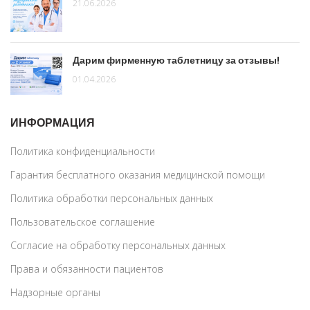
21.06.2026
Дарим фирменную таблетницу за отзывы!
01.04.2026
ИНФОРМАЦИЯ
Политика конфиденциальности
Гарантия бесплатного оказания медицинской помощи
Политика обработки персональных данных
Пользовательское соглашение
Согласие на обработку персональных данных
Права и обязанности пациентов
Надзорные органы