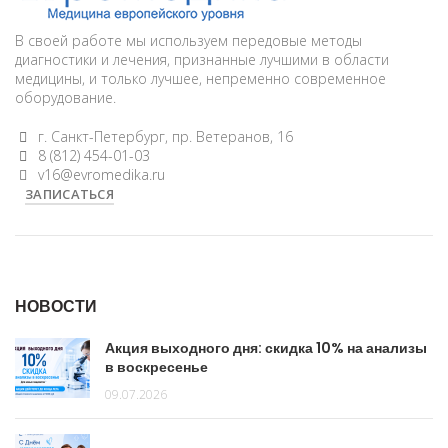
В своей работе мы используем передовые методы
диагностики и лечения, признанные лучшими в области
медицины, и только лучшее, непременно современное
оборудование.
г. Санкт-Петербург, пр. Ветеранов, 16
8 (812) 454-01-03
v16@evromedika.ru
ЗАПИСАТЬСЯ
НОВОСТИ
Акция выходного дня: скидка 10% на анализы
в воскресенье
09.07.2026