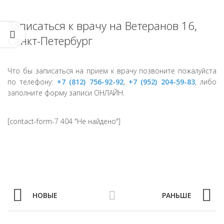
Записаться к врачу на Ветеранов 16,
Санкт-Петербург
Что бы записаться на прием к врачу позвоните пожалуйста
по телефону:
+7 (812) 756-92-92
,
+7 (952) 204-59-83
, либо
заполните форму записи ОНЛАЙН.
[contact-form-7 404 "Не найдено"]
НОВЫЕ
РАНЬШЕ