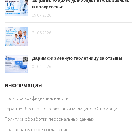
Акция выходного дня: скидка 10% на анализы
в воскресенье
09.07.2026
21.06.2026
Дарим фирменную таблетницу за отзывы!
01.04.2026
ИНФОРМАЦИЯ
Политика конфиденциальности
Гарантия бесплатного оказания медицинской помощи
Политика обработки персональных данных
Пользовательское соглашение