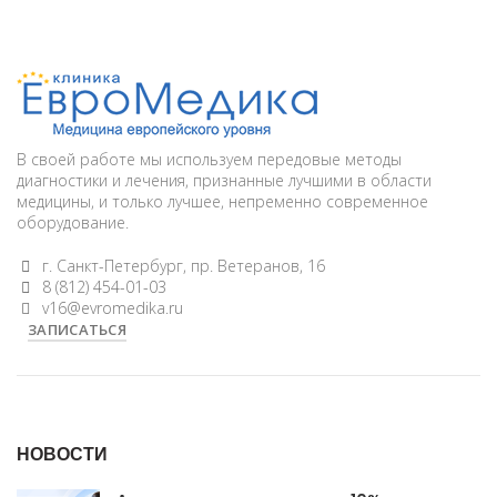
В своей работе мы используем передовые методы
диагностики и лечения, признанные лучшими в области
медицины, и только лучшее, непременно современное
оборудование.
г. Санкт-Петербург, пр. Ветеранов, 16
8 (812) 454-01-03
v16@evromedika.ru
ЗАПИСАТЬСЯ
НОВОСТИ