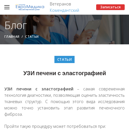
Ветеранов
Записаться
Комендантский
Блог
ГЛАВНАЯ
СТАТЬИ
СТАТЬИ
УЗИ печени с эластографией
УЗИ печени с эластографией
– самая современная
технология диагностики, позволяющая оценить эластичность
тканевых структур. С помощью этого вида исследования
можно точно установить этап развития печеночного
фиброза.
Пройти такую процедуру может потребоваться при: