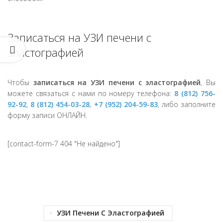
Записаться на УЗИ печени с
эластографией
Чтобы
записаться на УЗИ печени с эластографией
, Вы
можете связаться с нами по номеру телефона:
8 (812) 756-
92-92
,
8 (812) 454-03-28
,
+7 (952) 204-59-83
, либо заполните
форму записи ОНЛАЙН.
[contact-form-7 404 "Не найдено"]
УЗИ Печени С Эластографией