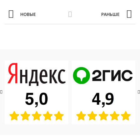
НОВЫЕ
РАНЬШЕ