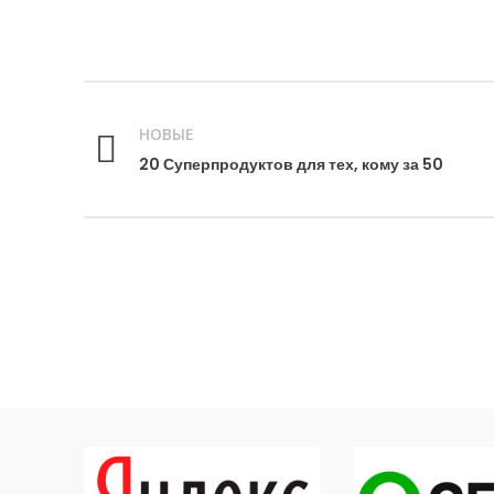
НОВЫЕ
20 Суперпродуктов для тех, кому за 50