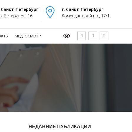
. Санкт-Петербург
г. Санкт-Петербург
р. Ветеранов, 16
Комендантский пр., 17/1
АКТЫ
МЕД. ОСМОТР
НЕДАВНИЕ ПУБЛИКАЦИИ