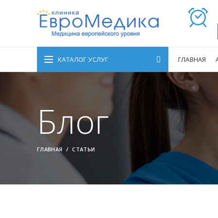
КАТАЛОГ УСЛУГ
ГЛАВНАЯ
Блог
ГЛАВНАЯ
СТАТЬИ