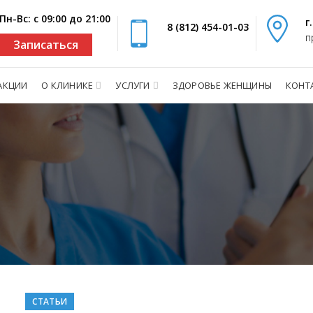
Пн-Вс: с 09:00 до 21:00
г
8 (812) 454-01-03
п
Записаться
АКЦИИ
О КЛИНИКЕ
УСЛУГИ
ЗДОРОВЬЕ ЖЕНЩИНЫ
КОНТ
СТАТЬИ