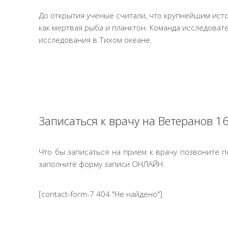
До открытия ученые считали, что крупнейшим ист
как мертвая рыба и планктон. Команда исследова
исследования в Тихом океане.
Записаться к врачу на Ветеранов 16
Что бы записаться на прием к врачу позвоните 
заполните форму записи ОНЛАЙН.
[contact-form-7 404 "Не найдено"]