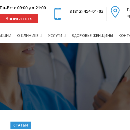
Пн-Вс: с 09:00 до 21:00
г
8 (812) 454-01-03
п
Записаться
АКЦИИ
О КЛИНИКЕ
УСЛУГИ
ЗДОРОВЬЕ ЖЕНЩИНЫ
КОНТ
СТАТЬИ