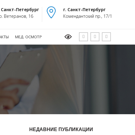
. Санкт-Петербург
г. Санкт-Петербург
р. Ветеранов, 16
Комендантский пр., 17/1
АКТЫ
МЕД. ОСМОТР
НЕДАВНИЕ ПУБЛИКАЦИИ