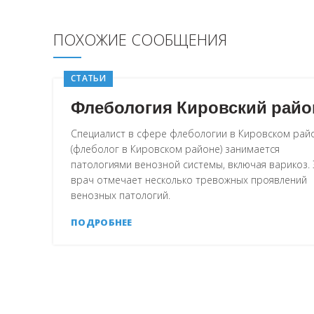
ПОХОЖИЕ СООБЩЕНИЯ
СТАТЬИ
Флебология Кировский райо
Специалист в сфере флебологии в Кировском рай
(флеболог в Кировском районе) занимается
патологиями венозной системы, включая варикоз.
врач отмечает несколько тревожных проявлений
венозных патологий.
ПОДРОБНЕЕ