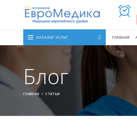
КАТАЛОГ УСЛУГ
ГЛАВНАЯ
Блог
ГЛАВНАЯ
СТАТЬИ