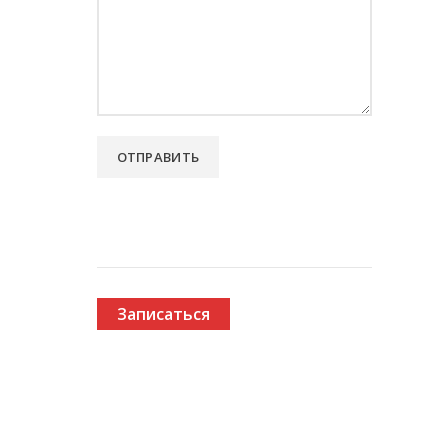
Записаться