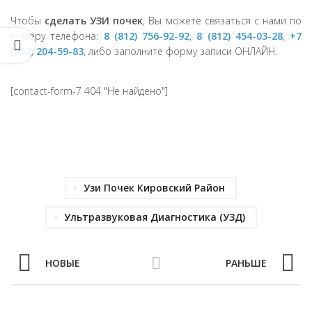
Чтобы
сделать УЗИ почек
, Вы можете связаться с нами по
номеру телефона:
8 (812) 756-92-92
,
8 (812) 454-03-28
,
+7
(952) 204-59-83
, либо заполните форму записи ОНЛАЙН.
[contact-form-7 404 "Не найдено"]
Узи Почек Кировский Район
Ультразвуковая Диагностика (УЗД)
НОВЫЕ
РАНЬШЕ