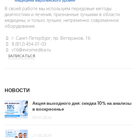
В своей работе мы используем передовые методы
диагностики и лечения, признанные лучшими в области
медицины, и только лучшее, непременно современное
оборудование.
г. Санкт-Петербург, пр. Ветеранов, 16
8 (812) 454-01-03
v16@evromedika.ru
ЗАПИСАТЬСЯ
НОВОСТИ
Акция выходного дня: скидка 10% на анализы
в воскресенье
09.07.2026
21.06.2026