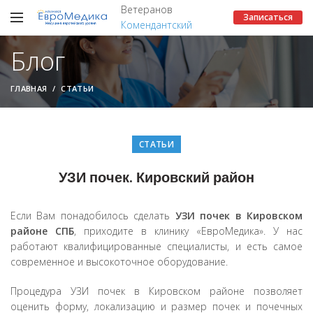
Ветеранов
Записаться
Комендантский
Блог
ГЛАВНАЯ
СТАТЬИ
СТАТЬИ
УЗИ почек. Кировский район
Если Вам понадобилось сделать
УЗИ почек в Кировском
районе СПБ
, приходите в клинику «ЕвроМедика». У нас
работают квалифицированные специалисты, и есть самое
современное и высокоточное оборудование.
Процедура УЗИ почек в Кировском районе позволяет
оценить форму, локализацию и размер почек и почечных