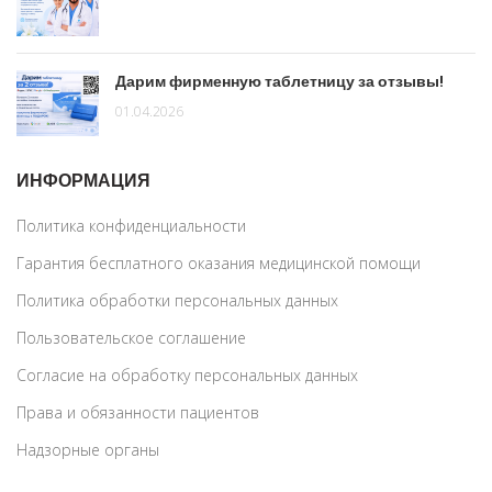
Дарим фирменную таблетницу за отзывы!
01.04.2026
ИНФОРМАЦИЯ
Политика конфиденциальности
Гарантия бесплатного оказания медицинской помощи
Политика обработки персональных данных
Пользовательское соглашение
Согласие на обработку персональных данных
Права и обязанности пациентов
Надзорные органы