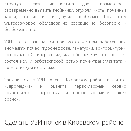
структур. Такая диагностика дает возможность
своевременно выявить гнойнички, опухоли, кисты, почечные
камни, расширение и другие проблемы. При этом
ультразвуковое обследование совершенно безопасно и
безболезненно.
УЗИ почек назначается при мочекаменном заболевании,
аномалиях почек, гидронефрозе, гематурии, эритроцитурии,
артериальной гипертензии, для обеспечения контроля за
состоянием и работоспособностью почки-трансплантата и
во многих других случаях.
Запишитесь на УЗИ почек в Кировском районе в клинике
«ЕвроМедика» и оцените первоклассный сервис,
приветливость персонала и профессионализм наших
врачей.
Сделать УЗИ почек в Кировском районе